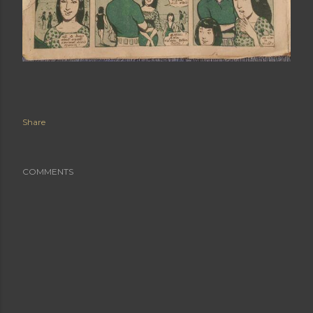
Share
COMMENTS