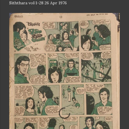
Siththara vol:1-28 26 Apr 1976