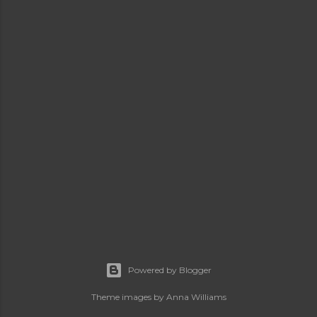
Powered by Blogger
Theme images by
Anna Williams