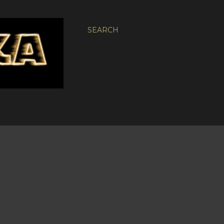
SEARCH