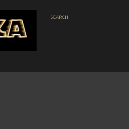
SEARCH