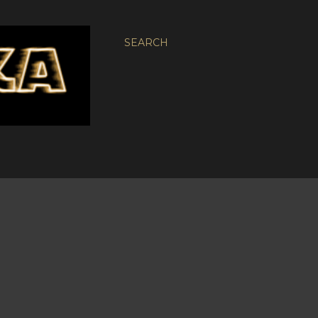
SEARCH