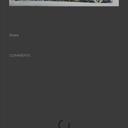
Share
COMMENTS