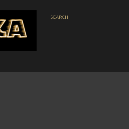
SEARCH