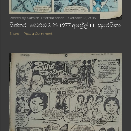
Posted by
Samithu Hettiarachchi
October 12, 2015
සිත්තර - වෙළුම 2-25 1977 අප්‍රේල් 11- සුරෙයිකා
Share
Post a Comment