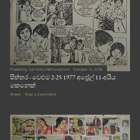
Posted by
Samithu Hettiarachchi
October 12, 2015
සිත්තර - වෙළුම 2-25 1977 අප්‍රේල් 11-අයිය
කෙනෙක්
Share
Post a Comment