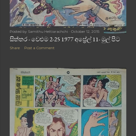
Posted by
Samithu Hettiarachchi
October 12, 2015
සිත්තර - වෙළුම 2-25 1977 අප්‍රේල් 11- මුල් පිට
Share
Post a Comment