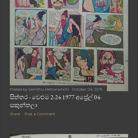
Posted by
Samithu Hettiarachchi
October 06, 2015
සිත්තර - වෙළුම 2-24 1977 අප්‍රේල් 04-
සකුන්තලා
Share
Post a Comment