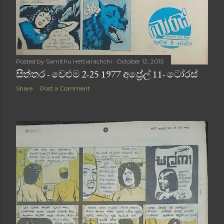
Posted by
Samithu Hettiarachchi
October 12, 2015
සිත්තර - වෙළුම 2-25 1977 අප්‍රේල් 11- ටෝරස්
Share
Post a Comment