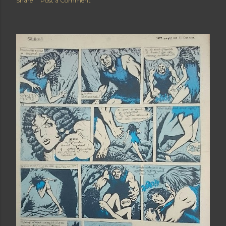
Share
Post a Comment