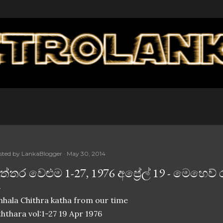
Skip to main content
sted by
LankaBlogger
May 30, 2014
ිත්තර වෙළුම 1-27, 1976 අප්‍රේල් 19 - මෙහෙව්
nhala Chithra katha from our time
ththara vol:1-27 19 Apr 1976