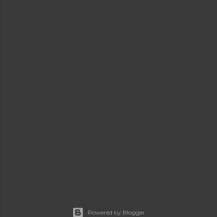
Powered by Blogger