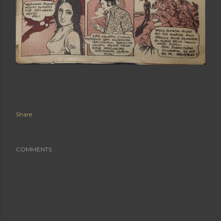
Share
COMMENTS