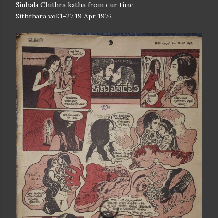
Sinhala Chithra katha from our time
Siththara vol:1-27 19 Apr 1976