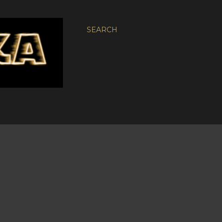
SEARCH