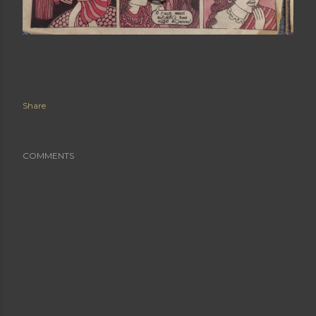
Share
COMMENTS