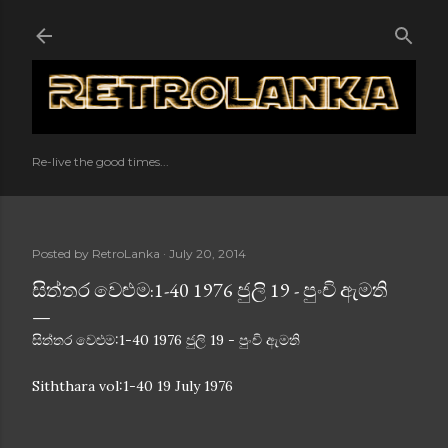
Skip to main content
Re-live the good times...
Posted by
RetroLanka
July 20, 2014
සිත්තර වෙළුම:1-40 1976 ජුලි 19 - පුංචි ඇමති
සිත්තර වෙළුම:1-40 1976 ජුලි 19 - පුංචි ඇමති
Siththara vol:1-40 19 July 1976