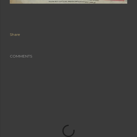
Share
COMMENTS