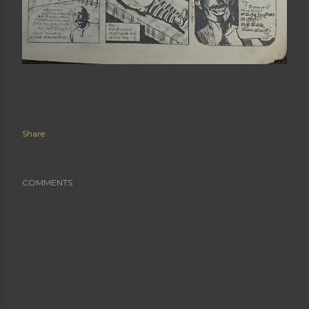
Share
COMMENTS