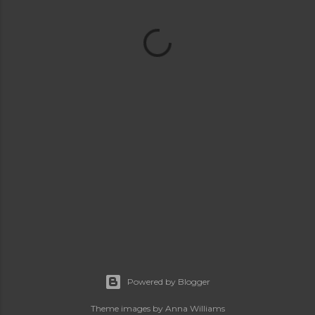
Powered by Blogger
Theme images by
Anna Williams