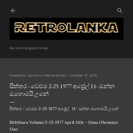
Skip to main content
Re-live the good times...
Posted by
Samithu Hettiarachchi
October 12, 2015
සිත්තර - වෙළුම 2-25 1977 අප්‍රේල් 11- ඔන්න
ඔහොමයි උනේ
සිත්තර - වෙළුම 2-25 1977 අප්‍රේල් 11- ඔන්න ඔහොමයි උනේ
Siththara Volume:2-25 1977 April 11th - Onna Ohomayo
Une