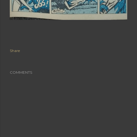
Share
COMMENTS