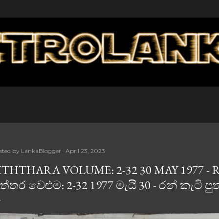
Skip to main content
sted by
LankaBlogger
April 23, 2023
ITHTHARA VOLUME: 2-32 30 MAY 1977 -
ිත්තර වෙළුම: 2-32 1977 මැයි 30 - රන් කැටි පු