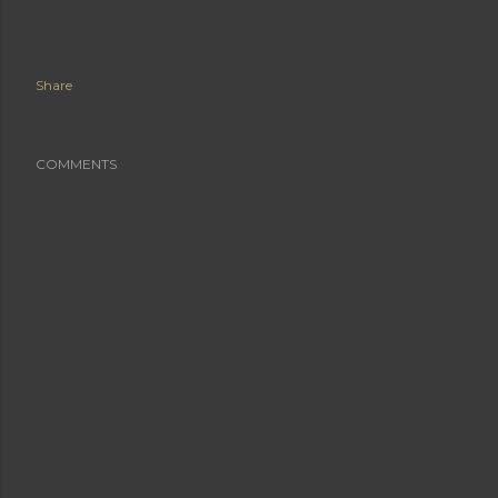
Share
COMMENTS