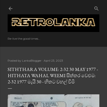
Skip to main content
Re-live the good times...
Posted by
LankaBlogger
April 23, 2023
SITHTHARA VOLUME: 2-32 30 MAY 1977 -
HITHATA WAHAL WEEMI සිත්තර වෙළුම:
2-32 1977 මැයි 30 - හිතට වහල් වීමි