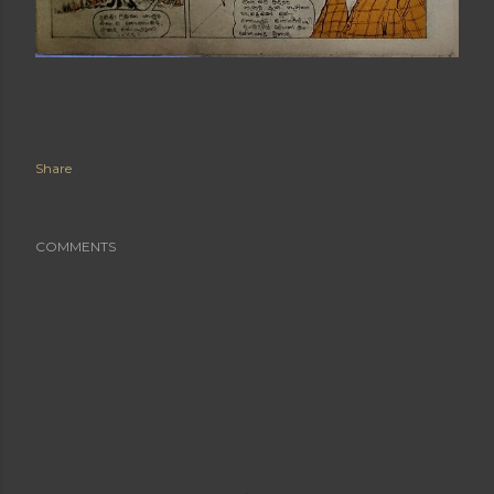
Share
COMMENTS