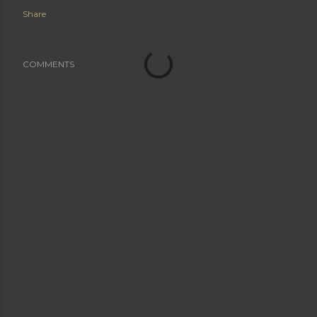
Share
COMMENTS