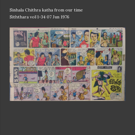
Sinhala Chithra katha from our time
Siththara vol:1-34 07 Jun 1976