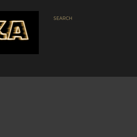
SEARCH