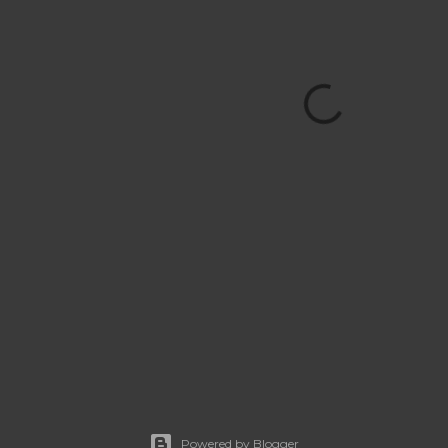
Powered by Blogger