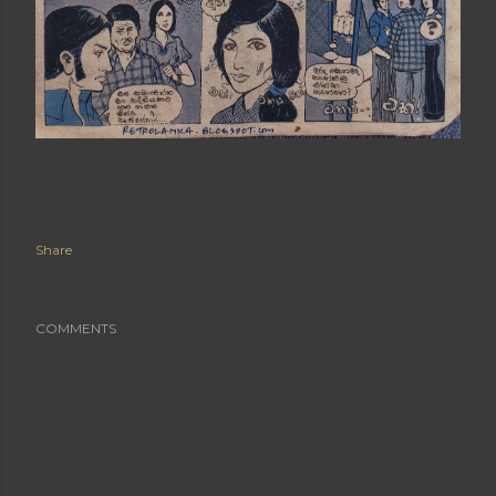
Share
COMMENTS