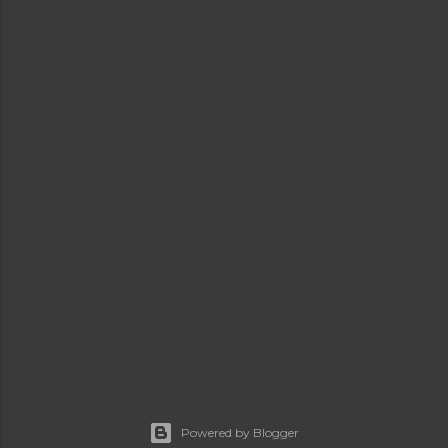
Powered by Blogger