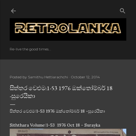
Skip to main content
Re-live the good times...
Posted by
Samithu Hettiarachchi
October 12, 2014
සිත්තර වෙළුම:1-53 1976 ඔක්තෝම්බර් 18
-සුරෙයිකා
සිත්තර වෙළුම:1-53 1976 ඔක්තෝම්බර් 18 -සුරෙයිකා
Siththara Volume:1-53 1976 Oct 18 - Surayka