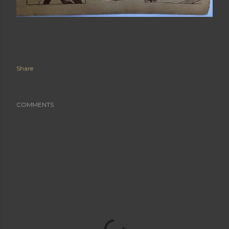
Share
COMMENTS