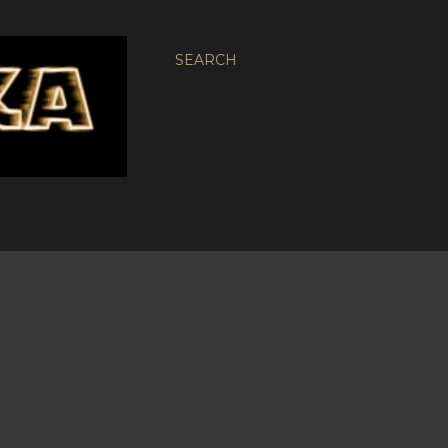
SEARCH