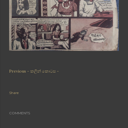
Previous - කලින් කොටස -
Share
COMMENTS