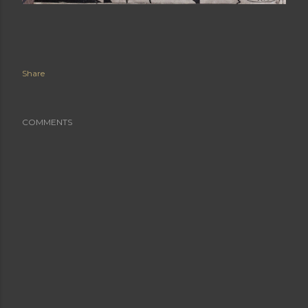
Share
COMMENTS