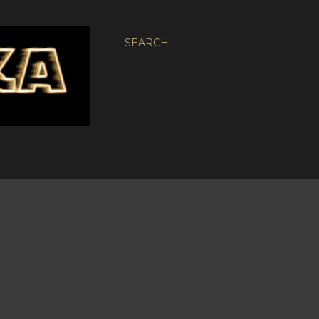
SEARCH