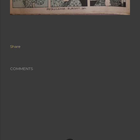
Share
COMMENTS